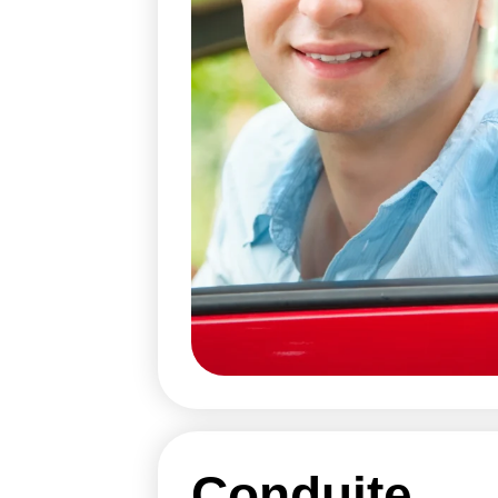
Conduite