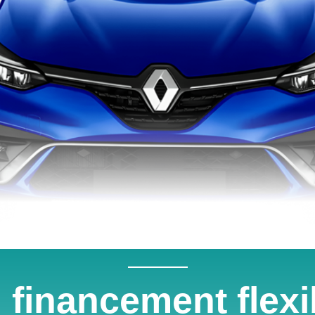
 financement flexi