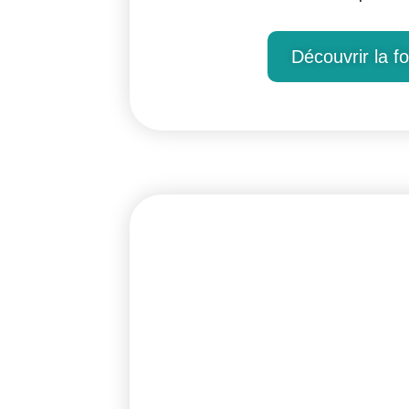
Découvrir la f