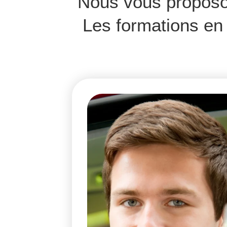
Nous vous proposo
Les formations en 