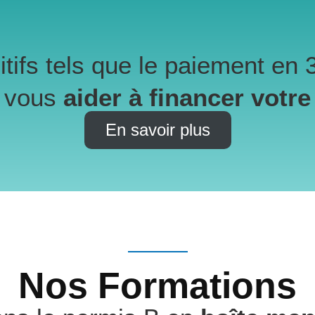
tifs tels que le paiement en 3
 vous
aider à financer votre
En savoir plus
Nos Formations