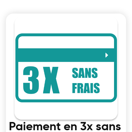
Paiement en 3x sans