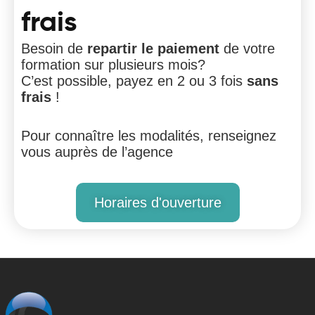
frais
Besoin de
repartir le paiement
de votre
formation sur plusieurs mois?
C’est possible, payez en 2 ou 3 fois
sans
frais
!
Pour connaître les modalités, renseignez
vous auprès de l’agence
Horaires d'ouverture